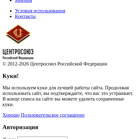
Мнения
Условия использования
Контакты
© 2012-2026 Центросоюз Российской Федерации
Куки!
Мы используем куки для лучшей работы сайта. Продолжая
использовать сайт, вы подтверждаете, что вас это устраивает.
В конце сеанса на сайте вы можете удалить сохраненные
куки.
Хорошо
Пользовательское соглашение
Авторизация