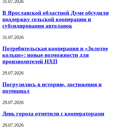
31.07.2026
В Ярославской областной Думе обсудили
поддержку сельской кооперации и
субсидирования автолавок
31.07.2026
Потребительская кооперация и «Золотое
кольцо»: новые возможности для
производителей НХП
29.07.2026
Погрузились в историю, достижения и
потенциал
29.07.2026
День города отметили с кооператорами
29.07.2026