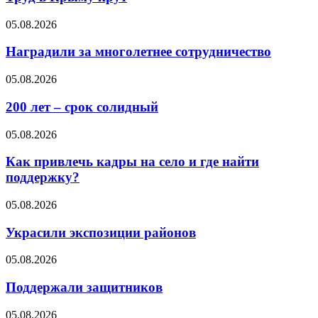
05.08.2026
Наградили за многолетнее сотрудничество
05.08.2026
200 лет – срок солидный
05.08.2026
Как привлечь кадры на село и где найти
поддержку?
05.08.2026
Украсили экспозиции районов
05.08.2026
Поддержали защитников
05.08.2026