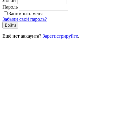
Логин
Пароль
Запомнить меня
Забыли свой пароль?
Войти
Ещё нет аккаунта?
Зарегистрируйте
.