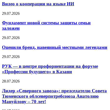
Видео о кооперации на языке ИИ
29.07.2026
Фундамент новой системы защиты семьи
заложен
29.07.2026
Оценили бренд, навеянный местными легендами
29.07.2026
РУК — в центре профориентации на форуме
«Профессии будущего» в Казани
28.07.2026
Лидер «Северного завоза»: председателю Совета
Тюменского облсеверпотребсоюза Анатолию
Мануйлову – 70 лет!