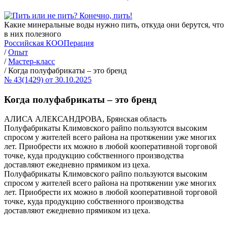
Какие минеральные воды нужно пить, откуда они берутся, что
в них полезного
Российская КООПерация
/
Опыт
/
Мастер-класс
/
Когда полуфабрикаты – это бренд
№ 43(1429) от 30.10.2025
Когда полуфабрикаты – это бренд
АЛИСА АЛЕКСАНДРОВА, Брянская область
Полуфабрикаты Климовского райпо пользуются высоким
спросом у жителей всего района на протяжении уже многих
лет. Приобрести их можно в любой кооперативной торговой
точке, куда продукцию собственного производства
доставляют ежедневно прямиком из цеха.
Полуфабрикаты Климовского райпо пользуются высоким
спросом у жителей всего района на протяжении уже многих
лет. Приобрести их можно в любой кооперативной торговой
точке, куда продукцию собственного производства
доставляют ежедневно прямиком из цеха.