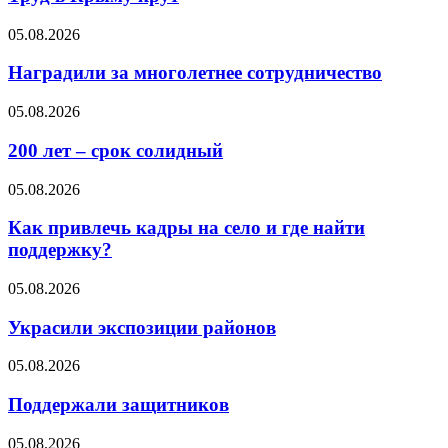
05.08.2026
Наградили за многолетнее сотрудничество
05.08.2026
200 лет – срок солидный
05.08.2026
Как привлечь кадры на село и где найти
поддержку?
05.08.2026
Украсили экспозиции районов
05.08.2026
Поддержали защитников
05.08.2026