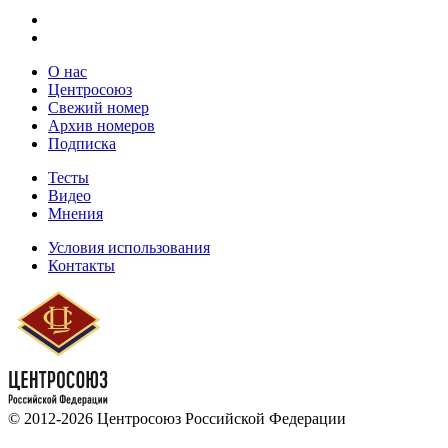
О нас
Центросоюз
Свежий номер
Архив номеров
Подписка
Тесты
Видео
Мнения
Условия использования
Контакты
© 2012-2026 Центросоюз Российской Федерации