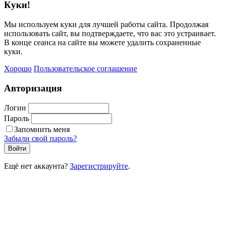
Куки!
Мы используем куки для лучшей работы сайта. Продолжая
использовать сайт, вы подтверждаете, что вас это устраивает.
В конце сеанса на сайте вы можете удалить сохраненные
куки.
Хорошо
Пользовательское соглашение
Авторизация
Логин
Пароль
Запомнить меня
Забыли свой пароль?
Войти
Ещё нет аккаунта?
Зарегистрируйте
.