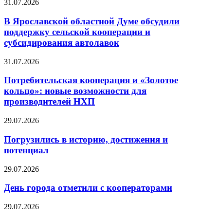
31.07.2026
В Ярославской областной Думе обсудили
поддержку сельской кооперации и
субсидирования автолавок
31.07.2026
Потребительская кооперация и «Золотое
кольцо»: новые возможности для
производителей НХП
29.07.2026
Погрузились в историю, достижения и
потенциал
29.07.2026
День города отметили с кооператорами
29.07.2026