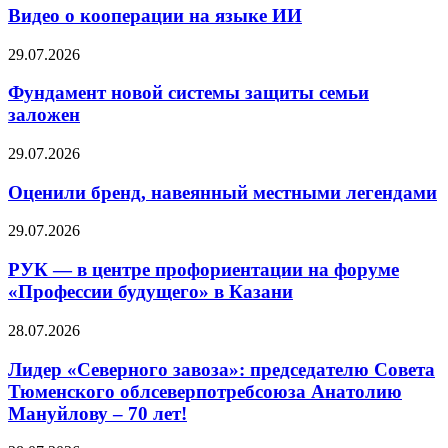
Видео о кооперации на языке ИИ
29.07.2026
Фундамент новой системы защиты семьи
заложен
29.07.2026
Оценили бренд, навеянный местными легендами
29.07.2026
РУК — в центре профориентации на форуме
«Профессии будущего» в Казани
28.07.2026
Лидер «Северного завоза»: председателю Совета
Тюменского облсеверпотребсоюза Анатолию
Мануйлову – 70 лет!