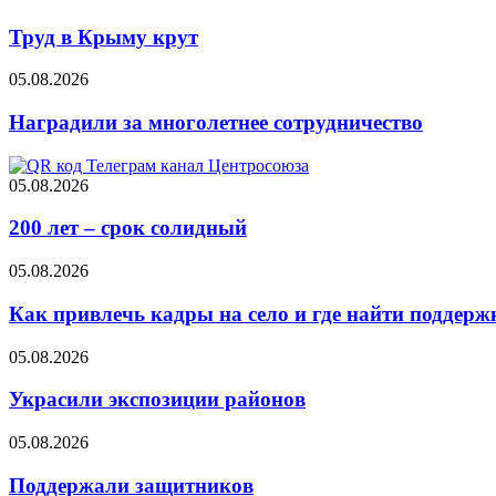
Труд в Крыму крут
05.08.2026
Наградили за многолетнее сотрудничество
05.08.2026
200 лет – срок солидный
05.08.2026
Как привлечь кадры на село и где найти поддерж
05.08.2026
Украсили экспозиции районов
05.08.2026
Поддержали защитников