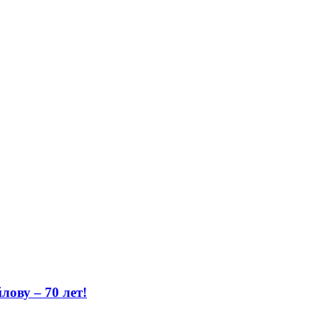
ову – 70 лет!