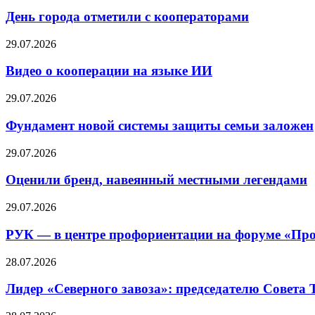
День города отметили с кооператорами
29.07.2026
Видео о кооперации на языке ИИ
29.07.2026
Фундамент новой системы защиты семьи заложен
29.07.2026
Оценили бренд, навеянный местными легендами
29.07.2026
РУК — в центре профориентации на форуме «Про
28.07.2026
Лидер «Северного завоза»: председателю Совета