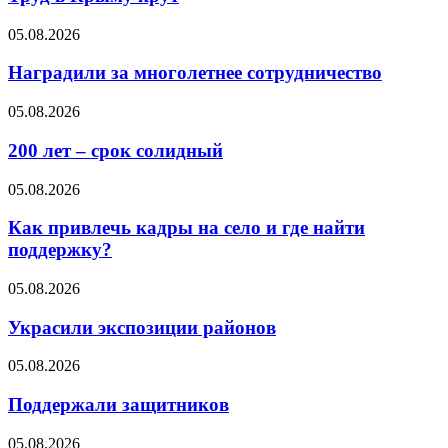
05.08.2026
Наградили за многолетнее сотрудничество
05.08.2026
200 лет – срок солидный
05.08.2026
Как привлечь кадры на село и где найти
поддержку?
05.08.2026
Украсили экспозиции районов
05.08.2026
Поддержали защитников
05.08.2026