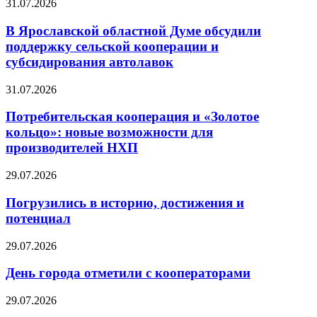
31.07.2026
В Ярославской областной Думе обсудили
поддержку сельской кооперации и
субсидирования автолавок
31.07.2026
Потребительская кооперация и «Золотое
кольцо»: новые возможности для
производителей НХП
29.07.2026
Погрузились в историю, достижения и
потенциал
29.07.2026
День города отметили с кооператорами
29.07.2026