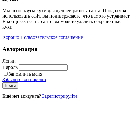
Мы используем куки для лучшей работы сайта. Продолжая
использовать сайт, вы подтверждаете, что вас это устраивает.
В конце сеанса на сайте вы можете удалить сохраненные
куки.
Хорошо
Пользовательское соглашение
Авторизация
Логин
Пароль
Запомнить меня
Забыли свой пароль?
Войти
Ещё нет аккаунта?
Зарегистрируйте
.