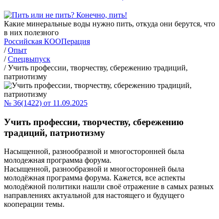
Какие минеральные воды нужно пить, откуда они берутся, что
в них полезного
Российская КООПерация
/
Опыт
/
Спецвыпуск
/
Учить профессии, творчеству, сбережению традиций,
патриотизму
№ 36(1422) от 11.09.2025
Учить профессии, творчеству, сбережению
традиций, патриотизму
Насыщенной, разнообразной и многосторонней была
молодежная программа форума.
Насыщенной, разнообразной и многосторонней была
молодёжная программа форума. Кажется, все аспекты
молодёжной политики нашли своё отражение в самых разных
направлениях актуальной для настоящего и будущего
кооперации темы.