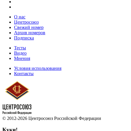
О нас
Центросоюз
Свежий номер
Архив номеров
Подписка
Тесты
Видео
Мнения
Условия использования
Контакты
© 2012-2026 Центросоюз Российской Федерации
Куки!