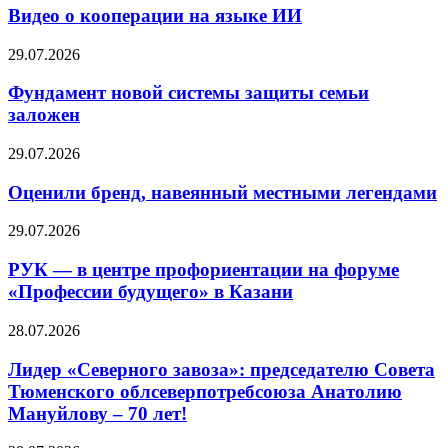
Видео о кооперации на языке ИИ
29.07.2026
Фундамент новой системы защиты семьи
заложен
29.07.2026
Оценили бренд, навеянный местными легендами
29.07.2026
РУК — в центре профориентации на форуме
«Профессии будущего» в Казани
28.07.2026
Лидер «Северного завоза»: председателю Совета
Тюменского облсеверпотребсоюза Анатолию
Мануйлову – 70 лет!