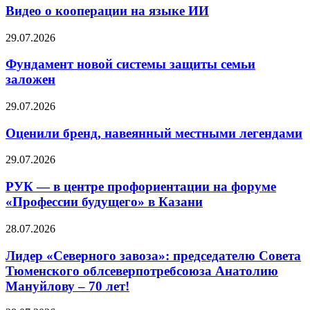
Видео о кооперации на языке ИИ
29.07.2026
Фундамент новой системы защиты семьи
заложен
29.07.2026
Оценили бренд, навеянный местными легендами
29.07.2026
РУК — в центре профориентации на форуме
«Профессии будущего» в Казани
28.07.2026
Лидер «Северного завоза»: председателю Совета
Тюменского облсеверпотребсоюза Анатолию
Мануйлову – 70 лет!