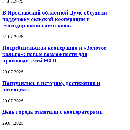
31.07.2026
В Ярославской областной Думе обсудили
поддержку сельской кооперации и
субсидирования автолавок
31.07.2026
Потребительская кооперация и «Золотое
кольцо»: новые возможности для
производителей НХП
29.07.2026
Погрузились в историю, достижения и
потенциал
29.07.2026
День города отметили с кооператорами
29.07.2026