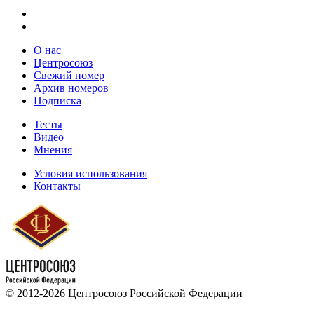
О нас
Центросоюз
Свежий номер
Архив номеров
Подписка
Тесты
Видео
Мнения
Условия использования
Контакты
© 2012-2026 Центросоюз Российской Федерации