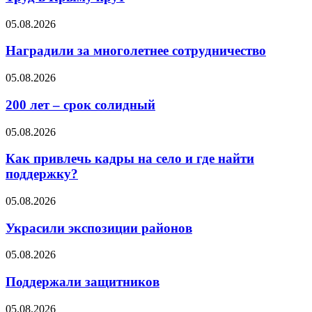
05.08.2026
Наградили за многолетнее сотрудничество
05.08.2026
200 лет – срок солидный
05.08.2026
Как привлечь кадры на село и где найти
поддержку?
05.08.2026
Украсили экспозиции районов
05.08.2026
Поддержали защитников
05.08.2026