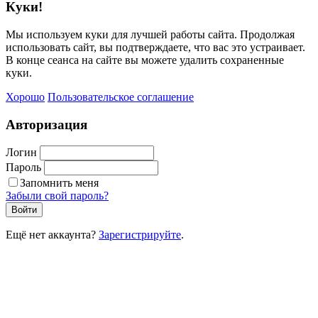
Куки!
Мы используем куки для лучшей работы сайта. Продолжая
использовать сайт, вы подтверждаете, что вас это устраивает.
В конце сеанса на сайте вы можете удалить сохраненные
куки.
Хорошо
Пользовательское соглашение
Авторизация
Логин
Пароль
Запомнить меня
Забыли свой пароль?
Войти
Ещё нет аккаунта?
Зарегистрируйте
.