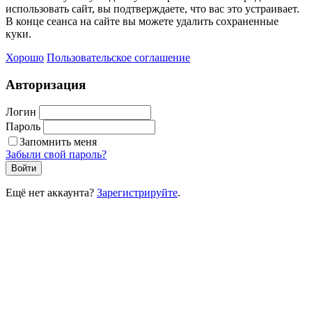
использовать сайт, вы подтверждаете, что вас это устраивает.
В конце сеанса на сайте вы можете удалить сохраненные
куки.
Хорошо
Пользовательское соглашение
Авторизация
Логин
Пароль
Запомнить меня
Забыли свой пароль?
Войти
Ещё нет аккаунта?
Зарегистрируйте
.