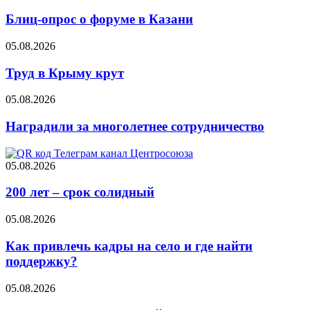
Блиц-опрос о форуме в Казани
05.08.2026
Труд в Крыму крут
05.08.2026
Наградили за многолетнее сотрудничество
05.08.2026
200 лет – срок солидный
05.08.2026
Как привлечь кадры на село и где найти
поддержку?
05.08.2026