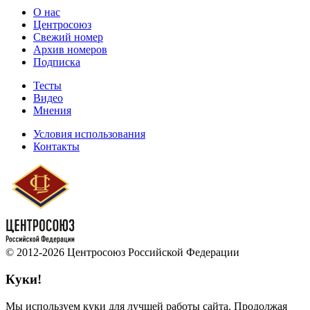
О нас
Центросоюз
Свежий номер
Архив номеров
Подписка
Тесты
Видео
Мнения
Условия использования
Контакты
© 2012-2026 Центросоюз Российской Федерации
Куки!
Мы используем куки для лучшей работы сайта. Продолжая