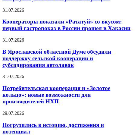
31.07.2026
Кооператоры показали «Рататуй» со вкусом:
первый гастропоказ в России прошел в Хакасии
31.07.2026
В Ярославской областной Думе обсудили
поддержку сельской кооперации и
субсидирования автолавок
31.07.2026
Потребительская кооперация и «Золотое
кольцо»: новые возможности для
производителей НХП
29.07.2026
Погрузились в историю, достижения и
потенциал