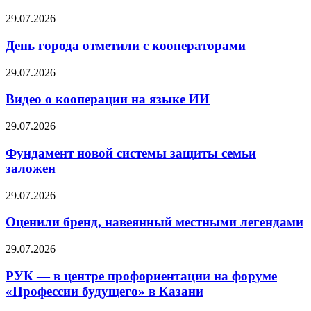
29.07.2026
День города отметили с кооператорами
29.07.2026
Видео о кооперации на языке ИИ
29.07.2026
Фундамент новой системы защиты семьи
заложен
29.07.2026
Оценили бренд, навеянный местными легендами
29.07.2026
РУК — в центре профориентации на форуме
«Профессии будущего» в Казани